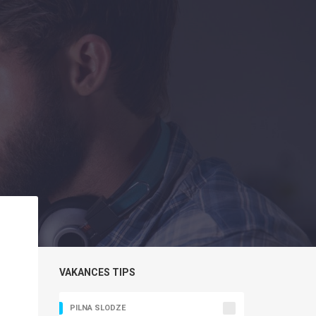
VAKANCES TIPS
PILNA SLODZE