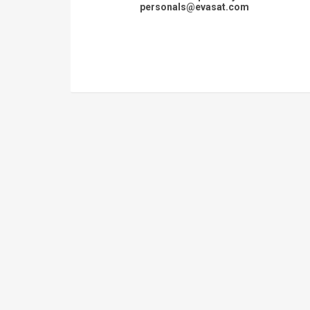
personals@evasat.com